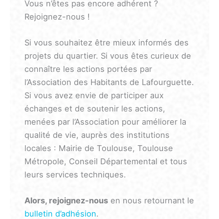
Vous n’êtes pas encore adhérent ?
Rejoignez-nous !
Si vous souhaitez être mieux informés des
projets du quartier. Si vous êtes curieux de
connaître les actions portées par
l’Association des Habitants de Lafourguette.
Si vous avez envie de participer aux
échanges et de soutenir les actions,
menées par l’Association pour améliorer la
qualité de vie, auprès des institutions
locales : Mairie de Toulouse, Toulouse
Métropole, Conseil Départemental et tous
leurs services techniques.
Alors, rejoignez-nous
en nous retournant le
bulletin d’adhésion
.