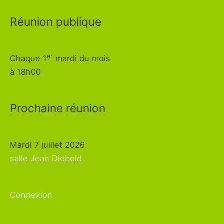
Réunion publique
er
Chaque 1
mardi du mois
à 18h00
Prochaine réunion
Mardi 7 juillet 2026
salle Jean Diebold
Connexion