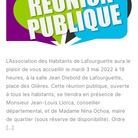
L’Association des Habitants de Lafourguette aura le
plaisir de vous accueillir le mardi 3 mai 2022 à 18
heures, à la salle Jean Diebold de Lafourguette,
place des Glières. Cette réunion publique, ouverte
à tous les habitants, se tiendra en présence de
Monsieur Jean-Louis Llorca, conseiller
départemental, et de Madame Nina Ochoa, maire
de quartier (sous réserve de disponibilité). Ordre
[…]