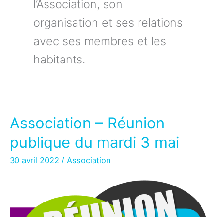
l’Association, son
organisation et ses relations
avec ses membres et les
habitants.
Association – Réunion
publique du mardi 3 mai
30 avril 2022
/
Association