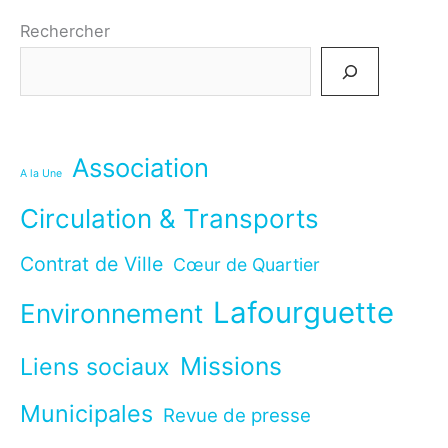
Rechercher
Association
A la Une
Circulation & Transports
Contrat de Ville
Cœur de Quartier
Lafourguette
Environnement
Missions
Liens sociaux
Municipales
Revue de presse