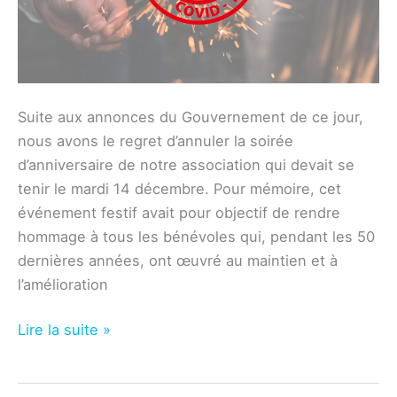
Suite aux annonces du Gouvernement de ce jour,
nous avons le regret d’annuler la soirée
d’anniversaire de notre association qui devait se
tenir le mardi 14 décembre. Pour mémoire, cet
événement festif avait pour objectif de rendre
hommage à tous les bénévoles qui, pendant les 50
dernières années, ont œuvré au maintien et à
l’amélioration
Association
Lire la suite »
des
habitants