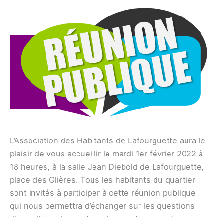
L’Association des Habitants de Lafourguette aura le
plaisir de vous accueillir le mardi 1er février 2022 à
18 heures, à la salle Jean Diebold de Lafourguette,
place des Glières. Tous les habitants du quartier
sont invités à participer à cette réunion publique
qui nous permettra d’échanger sur les questions