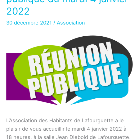
2022
30 décembre 2021
/
Association
L’Association des Habitants de Lafourguette a le
plaisir de vous accueillir le mardi 4 janvier 2022 à
18 heures, à la salle Jean Diebold de Lafourguette,