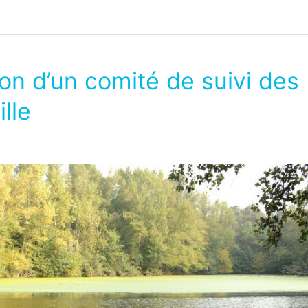
on d’un comité de suivi des
lle