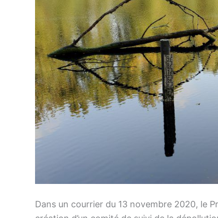
Dans un courrier du 13 novembre 2020, le Pr