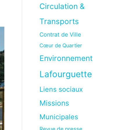
Circulation &
Transports
Contrat de Ville
Cœur de Quartier
Environnement
Lafourguette
Liens sociaux
Missions
Municipales
Revue de presse