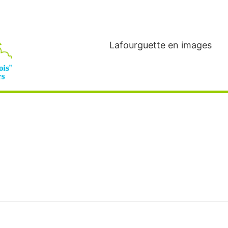
Lafourguette en images