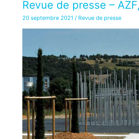
Revue de presse – AZF
20 septembre 2021
/
Revue de presse