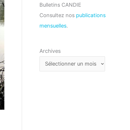
Bulletins CANDIE
Consultez nos
publications
mensuelles
.
Archives