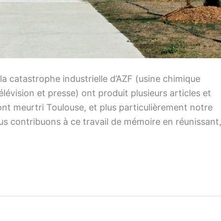
la catastrophe industrielle d’AZF (usine chimique
élévision et presse) ont produit plusieurs articles et
nt meurtri Toulouse, et plus particulièrement notre
ous contribuons à ce travail de mémoire en réunissant