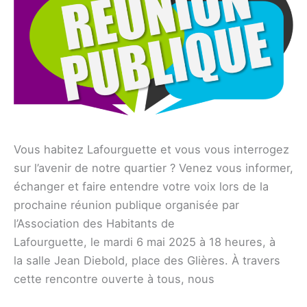
Vous habitez Lafourguette et vous vous interrogez
sur l’avenir de notre quartier ? Venez vous informer,
échanger et faire entendre votre voix lors de la
prochaine réunion publique organisée par
l’Association des Habitants de
Lafourguette, le mardi 6 mai 2025 à 18 heures, à
la salle Jean Diebold, place des Glières. À travers
cette rencontre ouverte à tous, nous