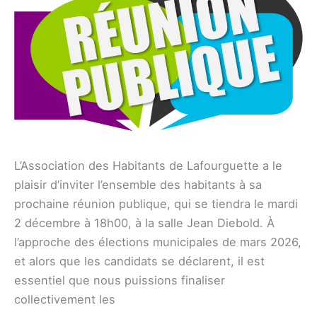
L’Association des Habitants de Lafourguette a le
plaisir d’inviter l’ensemble des habitants à sa
prochaine réunion publique, qui se tiendra le mardi
2 décembre à 18h00, à la salle Jean Diebold. À
l’approche des élections municipales de mars 2026,
et alors que les candidats se déclarent, il est
essentiel que nous puissions finaliser
collectivement les