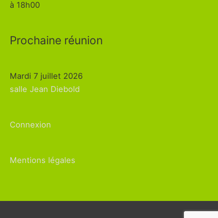
à 18h00
Prochaine réunion
Mardi 7 juillet 2026
salle Jean Diebold
Connexion
Mentions légales