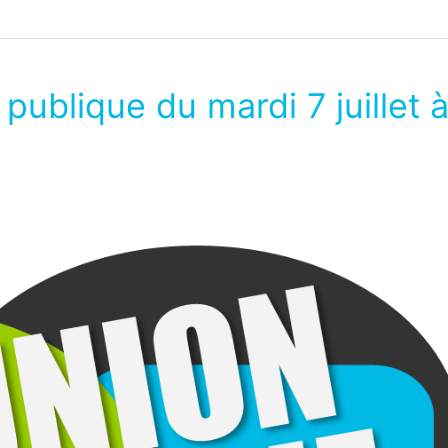
publique du mardi 7 juillet 