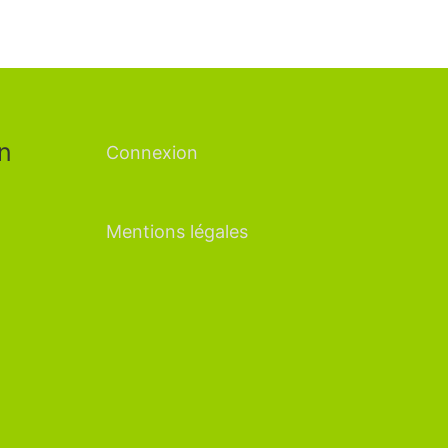
n
Connexion
Mentions légales