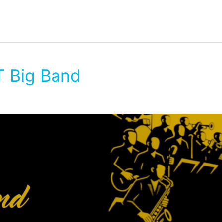
T Big Band