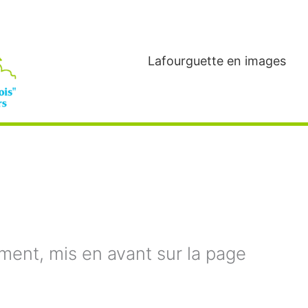
Lafourguette en images
ment, mis en avant sur la page