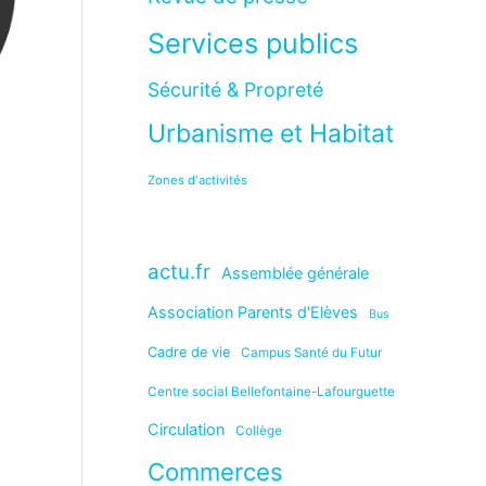
Services publics
Sécurité & Propreté
Urbanisme et Habitat
Zones d'activités
actu.fr
Assemblée générale
Association Parents d'Elèves
Bus
Cadre de vie
Campus Santé du Futur
Centre social Bellefontaine-Lafourguette
Circulation
Collège
Commerces