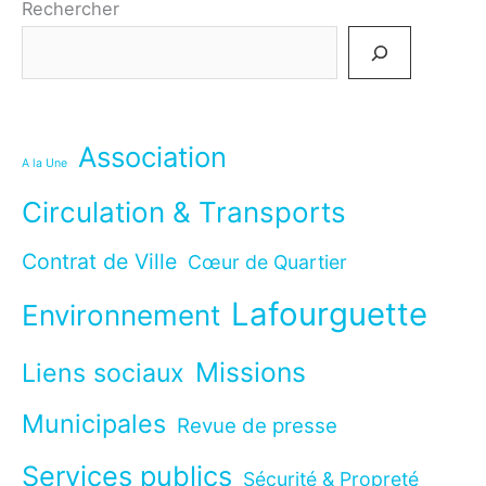
Rechercher
Association
A la Une
Circulation & Transports
Contrat de Ville
Cœur de Quartier
Lafourguette
Environnement
Missions
Liens sociaux
Municipales
Revue de presse
Services publics
Sécurité & Propreté