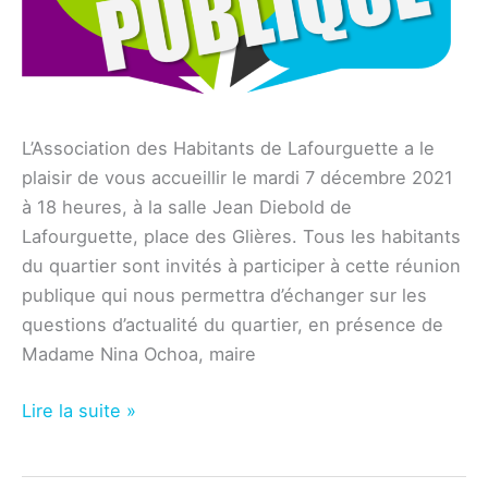
L’Association des Habitants de Lafourguette a le
plaisir de vous accueillir le mardi 7 décembre 2021
à 18 heures, à la salle Jean Diebold de
Lafourguette, place des Glières. Tous les habitants
du quartier sont invités à participer à cette réunion
publique qui nous permettra d’échanger sur les
questions d’actualité du quartier, en présence de
Madame Nina Ochoa, maire
Association
Lire la suite »
–
Réunion