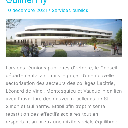
10 décembre 2021
/
Services publics
Lors des réunions publiques d’octobre, le Conseil
départemental a soumis le projet d’une nouvelle
sectorisation des secteurs des collèges Labitrie,
Léonard de Vinci, Montesquieu et Vauquelin en lien
avec l’ouverture des nouveaux collèges de St
Simon et Guilhermy. Etabli afin d’optimiser la
répartition des effectifs scolaires tout en
respectant au mieux une mixité sociale équilibrée,