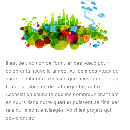
2022
Il est de tradition de formuler des vœux pour
célébrer la nouvelle année. Au-delà des vœux de
santé, bonheur et réussite que nous formulons à
tous les habitants de Lafourguette, notre
Association souhaite que les nombreux chantiers
en cours dans notre quartier puissent se finaliser
tels qu’ils sont envisagés. Voici les projets qui
devraient se