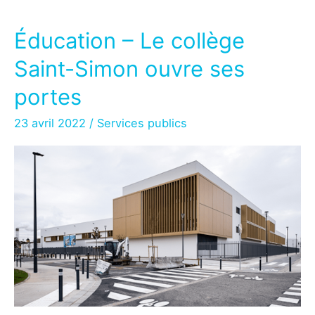
Éducation – Le collège
Saint-Simon ouvre ses
portes
23 avril 2022
/
Services publics