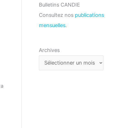
Bulletins CANDIE
Consultez nos
publications
mensuelles
.
Archives
ra