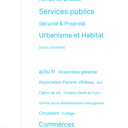
Services publics
Sécurité & Propreté
Urbanisme et Habitat
Zones d'activités
actu.fr
Assemblée générale
Association Parents d'Elèves
Bus
Cadre de vie
Campus Santé du Futur
Centre social Bellefontaine-Lafourguette
Circulation
Collège
Commerces