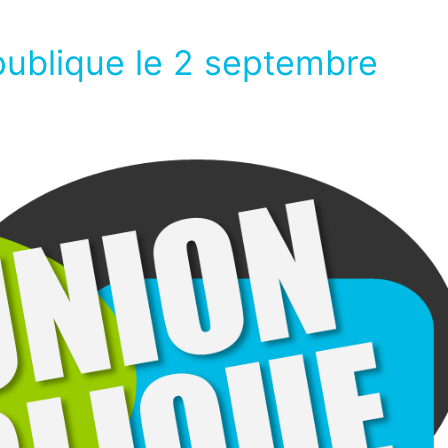
publique le 2 septembre