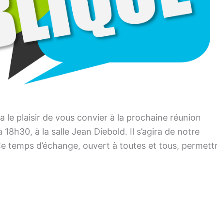
 le plaisir de vous convier à la prochaine réunion
 18h30, à la salle Jean Diebold. Il s’agira de notre
Ce temps d’échange, ouvert à toutes et tous, permett