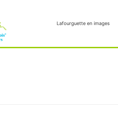
Lafourguette en images