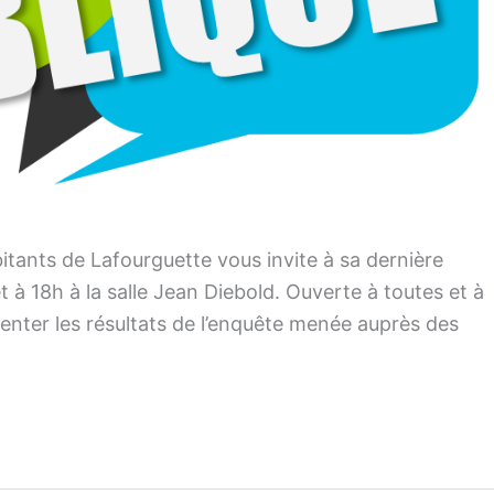
bitants de Lafourguette vous invite à sa dernière
et à 18h à la salle Jean Diebold. Ouverte à toutes et à
senter les résultats de l’enquête menée auprès des