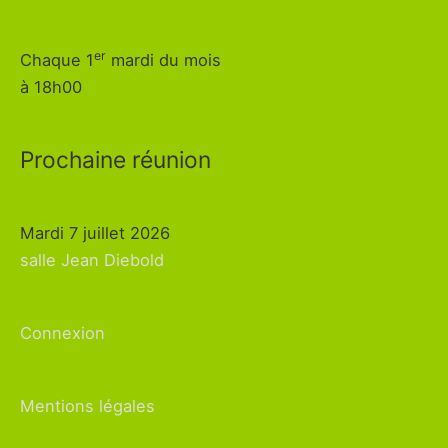
er
Chaque 1
mardi du mois
à 18h00
Prochaine réunion
Mardi 7 juillet 2026
salle Jean Diebold
Connexion
Mentions légales