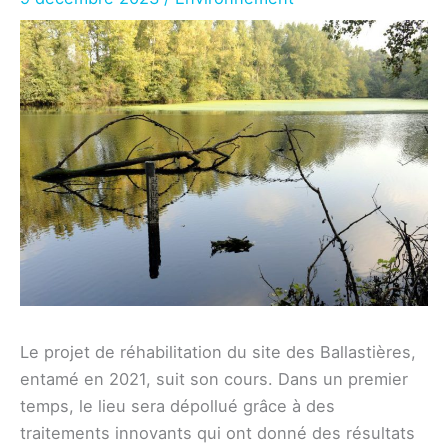
Le projet de réhabilitation du site des Ballastières,
entamé en 2021, suit son cours. Dans un premier
temps, le lieu sera dépollué grâce à des
traitements innovants qui ont donné des résultats