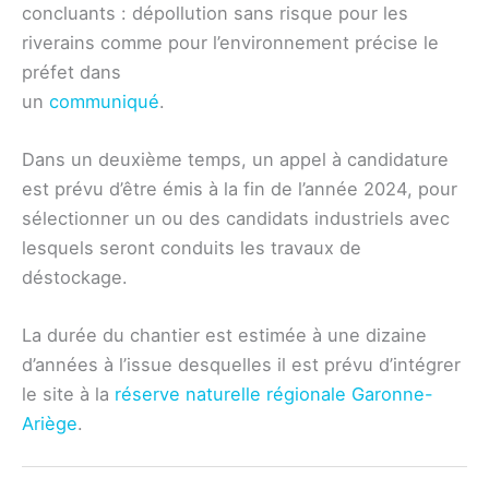
concluants : dépollution sans risque pour les
riverains comme pour l’environnement précise le
préfet dans
un
communiqué
.
Dans un deuxième temps, un appel à candidature
est prévu d’être émis à la fin de l’année 2024, pour
sélectionner un ou des candidats industriels avec
lesquels seront conduits les travaux de
déstockage.
La durée du chantier est estimée à une dizaine
d’années à l’issue desquelles il est prévu d’intégrer
le site à la
réserve naturelle régionale Garonne-
Ariège
.