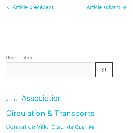
←
Article précédent
Article suivant
→
Rechercher
Association
A la Une
Circulation & Transports
Contrat de Ville
Cœur de Quartier