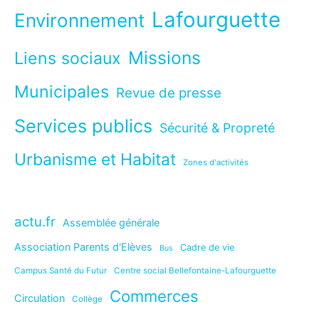
Lafourguette
Environnement
Missions
Liens sociaux
Municipales
Revue de presse
Services publics
Sécurité & Propreté
Urbanisme et Habitat
Zones d'activités
actu.fr
Assemblée générale
Association Parents d'Elèves
Cadre de vie
Bus
Campus Santé du Futur
Centre social Bellefontaine-Lafourguette
Commerces
Circulation
Collège