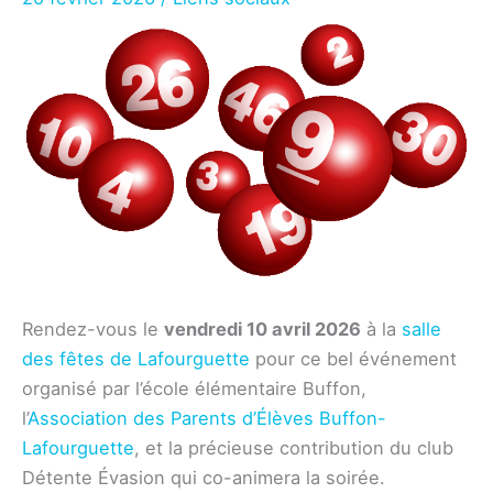
Rendez-vous le
vendredi 10 avril 2026
à la
salle
des fêtes de Lafourguette
pour ce bel événement
organisé par l’école élémentaire Buffon,
l’
Association des Parents d’Élèves Buffon-
Lafourguette
, et la précieuse contribution du club
Détente Évasion qui co-animera la soirée.