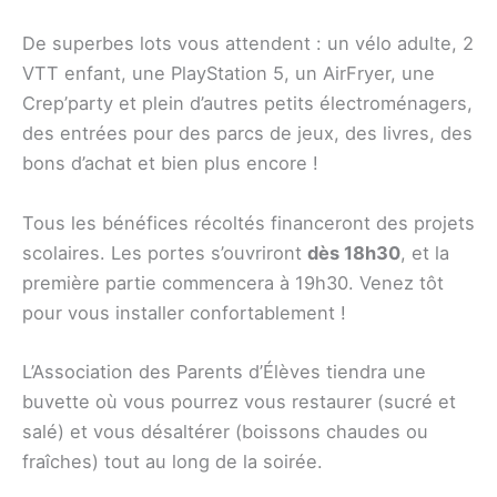
De superbes lots vous attendent : un vélo adulte, 2
VTT enfant, une PlayStation 5, un AirFryer, une
Crep’party et plein d’autres petits électroménagers,
des entrées pour des parcs de jeux, des livres, des
bons d’achat et bien plus encore !
Tous les bénéfices récoltés financeront des projets
scolaires. Les portes s’ouvriront
dès 18h30
, et la
première partie commencera à 19h30. Venez tôt
pour vous installer confortablement !
L’Association des Parents d’Élèves tiendra une
buvette où vous pourrez vous restaurer (sucré et
salé) et vous désaltérer (boissons chaudes ou
fraîches) tout au long de la soirée.