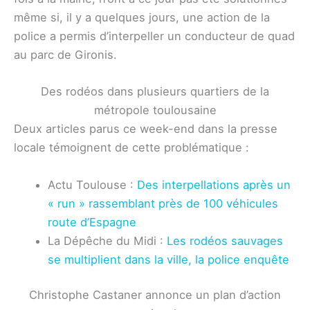
même si, il y a quelques jours, une action de la
police a permis d’interpeller un conducteur de quad
au parc de Gironis.
Des rodéos dans plusieurs quartiers de la
métropole toulousaine
Deux articles parus ce week-end dans la presse
locale témoignent de cette problématique :
Actu Toulouse :
Des interpellations après un
« run » rassemblant près de 100 véhicules
route d’Espagne
La Dépêche du Midi :
Les rodéos sauvages
se multiplient dans la ville, la police enquête
Christophe Castaner annonce un plan d’action