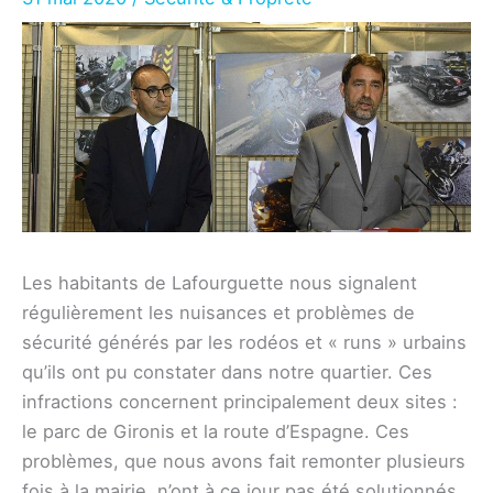
Les habitants de Lafourguette nous signalent
régulièrement les nuisances et problèmes de
sécurité générés par les rodéos et « runs » urbains
qu’ils ont pu constater dans notre quartier. Ces
infractions concernent principalement deux sites :
le parc de Gironis et la route d’Espagne. Ces
problèmes, que nous avons fait remonter plusieurs
fois à la mairie, n’ont à ce jour pas été solutionnés