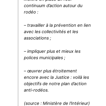
continuum d’action autour du
rodéo :
– travailler à la prévention en lien
avec les collectivités et les
associations ;
– impliquer plus et mieux les
polices municipales ;
– œuvrer plus étroitement
encore avec la Justice : voilà les
objectifs de notre plan d’action
anti-rodéos.
(source : Ministère de l’Intérieur)