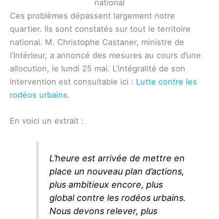
national
Ces problèmes dépassent largement notre
quartier. Ils sont constatés sur tout le territoire
national. M. Christophe Castaner, ministre de
l’Intérieur, a annoncé des mesures au cours d’une
allocution, le lundi 25 mai. L’intégralité de son
intervention est consultable ici :
Lutte contre les
rodéos urbains
.
En voici un extrait :
L’heure est arrivée de mettre en
place un nouveau plan d’actions,
plus ambitieux encore, plus
global contre les rodéos urbains.
Nous devons relever, plus