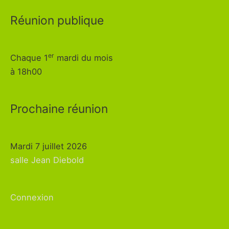
Réunion publique
er
Chaque 1
mardi du mois
à 18h00
Prochaine réunion
Mardi 7 juillet 2026
salle Jean Diebold
Connexion