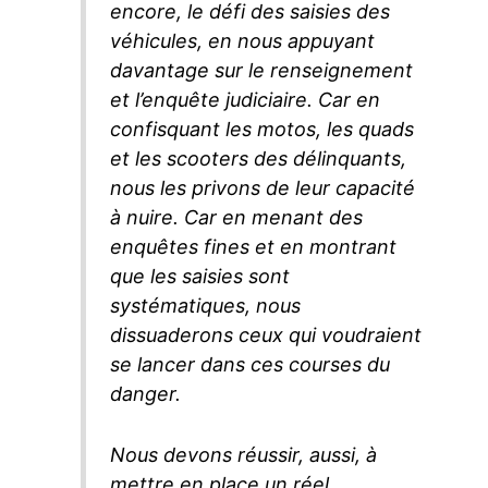
encore, le défi des saisies des
véhicules, en nous appuyant
davantage sur le renseignement
et l’enquête judiciaire. Car en
confisquant les motos, les quads
et les scooters des délinquants,
nous les privons de leur capacité
à nuire. Car en menant des
enquêtes fines et en montrant
que les saisies sont
systématiques, nous
dissuaderons ceux qui voudraient
se lancer dans ces courses du
danger.
Nous devons réussir, aussi, à
mettre en place un réel