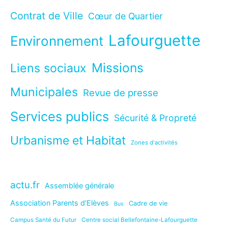
Contrat de Ville
Cœur de Quartier
Lafourguette
Environnement
Missions
Liens sociaux
Municipales
Revue de presse
Services publics
Sécurité & Propreté
Urbanisme et Habitat
Zones d'activités
actu.fr
Assemblée générale
Association Parents d'Elèves
Cadre de vie
Bus
Campus Santé du Futur
Centre social Bellefontaine-Lafourguette