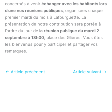
concernés à venir
échanger avec les habitants lors
d’une nos réunions publiques
, organisées chaque
premier mardi du mois à Lafourguette. La
présentation de notre contribution sera portée à
l’ordre du jour de
la réunion publique du mardi 2
septembre à 18h00
, place des Glières. Vous êtes
les bienvenus pour y participer et partager vos
remarques.
←
Article précédent
Article suivant
→