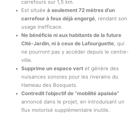
carrefours sur 1,5 km.
Est située
à seulement 72 mètres d’un
carrefour à feux déjà engorgé
, rendant son
usage inefficace.
Ne bénéficie ni aux habitants de la future
Cité-Jardin, ni à ceux de Lafourguette
, qui
ne pourront pas y accéder depuis le centre-
ville.
Supprime un espace vert
et génère des
nuisances sonores pour les riverains du
Hameau des Bosquets.
Contredit l’objectif de “mobilité apaisée”
annoncé dans le projet, en introduisant un
flux motorisé supplémentaire inutile.