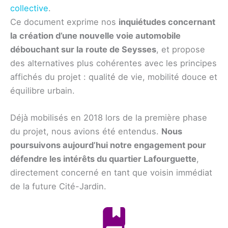
collective
.
Ce document exprime nos
inquiétudes concernant
la création d’une nouvelle voie automobile
débouchant sur la route de Seysses
, et propose
des alternatives plus cohérentes avec les principes
affichés du projet : qualité de vie, mobilité douce et
équilibre urbain.
Déjà mobilisés en 2018 lors de la première phase
du projet, nous avions été entendus.
Nous
poursuivons aujourd’hui notre engagement pour
défendre les intérêts du quartier Lafourguette
,
directement concerné en tant que voisin immédiat
de la future Cité-Jardin.