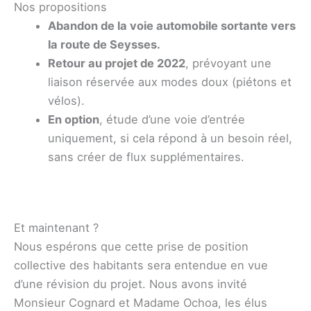
Nos propositions
Abandon de la voie automobile sortante vers
la route de Seysses.
Retour au projet de 2022
, prévoyant une
liaison réservée aux modes doux (piétons et
vélos).
En option
, étude d’une voie d’entrée
uniquement, si cela répond à un besoin réel,
sans créer de flux supplémentaires.
Et maintenant ?
Nous espérons que cette prise de position
collective des habitants sera entendue en vue
d’une révision du projet. Nous avons invité
Monsieur Cognard et Madame Ochoa, les élus