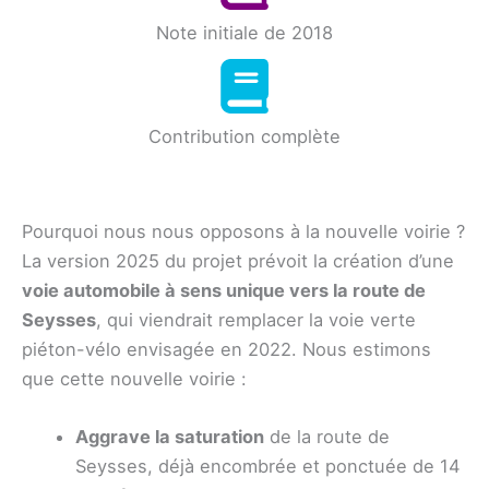
Note initiale de 2018
Contribution complète
Pourquoi nous nous opposons à la nouvelle voirie ?
La version 2025 du projet prévoit la création d’une
voie automobile à sens unique vers la route de
Seysses
, qui viendrait remplacer la voie verte
piéton-vélo envisagée en 2022. Nous estimons
que cette nouvelle voirie :
Aggrave la saturation
de la route de
Seysses, déjà encombrée et ponctuée de 14