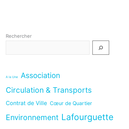
Rechercher
Association
A la Une
Circulation & Transports
Contrat de Ville
Cœur de Quartier
Lafourguette
Environnement