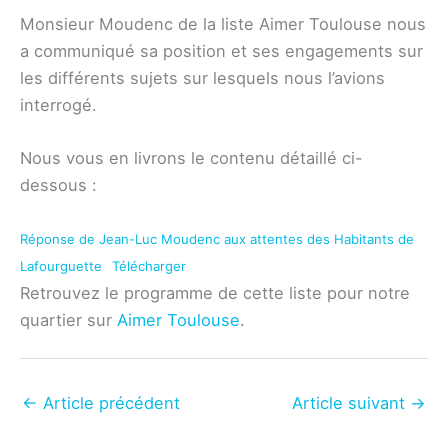
Monsieur Moudenc de la liste Aimer Toulouse nous
a communiqué sa position et ses engagements sur
les différents sujets sur lesquels nous l’avions
interrogé.
Nous vous en livrons le contenu détaillé ci-
dessous :
Réponse de Jean-Luc Moudenc aux attentes des Habitants de
Lafourguette
Télécharger
Retrouvez le programme de cette liste pour notre
quartier sur
Aimer Toulouse
.
←
Article précédent
Article suivant
→