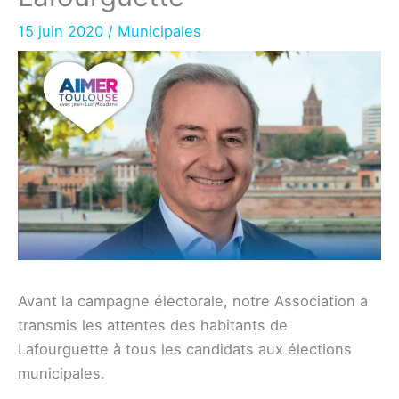
15 juin 2020
/
Municipales
Avant la campagne électorale, notre Association a
transmis les attentes des habitants de
Lafourguette à tous les candidats aux élections
municipales.