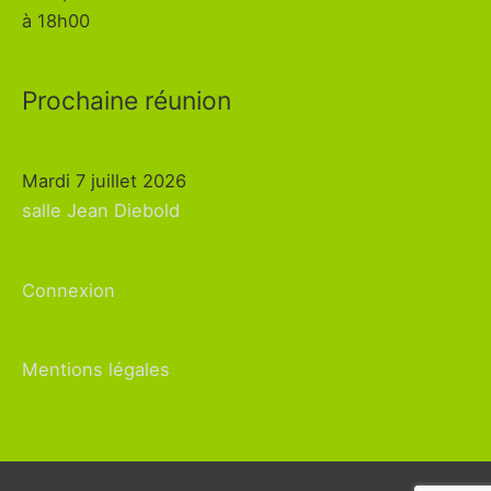
à 18h00
Prochaine réunion
Mardi 7 juillet 2026
salle Jean Diebold
Connexion
Mentions légales