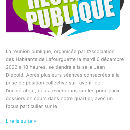
La réunion publique, organisée par l’Association
des Habitants de Lafourguette le mardi 6 décembre
2022 à 18 heures, se tiendra à la salle Jean
Diebold. Après plusieurs séances consacrées à la
prise de position collective sur l’avenir de
l’incinérateur, nous reviendrons sur les principaux
dossiers en cours dans notre quartier, avec un
focus particulier sur le
Association
Lire la suite »
–