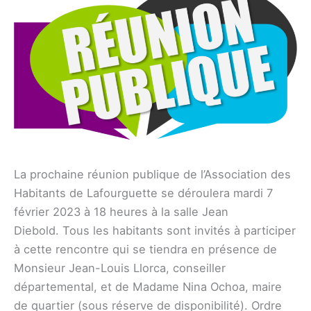
La prochaine réunion publique de l’Association des
Habitants de Lafourguette se déroulera mardi 7
février 2023 à 18 heures à la salle Jean
Diebold. Tous les habitants sont invités à participer
à cette rencontre qui se tiendra en présence de
Monsieur Jean-Louis Llorca, conseiller
départemental, et de Madame Nina Ochoa, maire
de quartier (sous réserve de disponibilité). Ordre