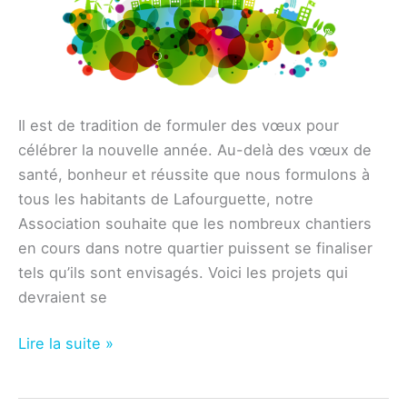
Il est de tradition de formuler des vœux pour
célébrer la nouvelle année. Au-delà des vœux de
santé, bonheur et réussite que nous formulons à
tous les habitants de Lafourguette, notre
Association souhaite que les nombreux chantiers
en cours dans notre quartier puissent se finaliser
tels qu’ils sont envisagés. Voici les projets qui
devraient se
Les
Lire la suite »
réalisations
attendues