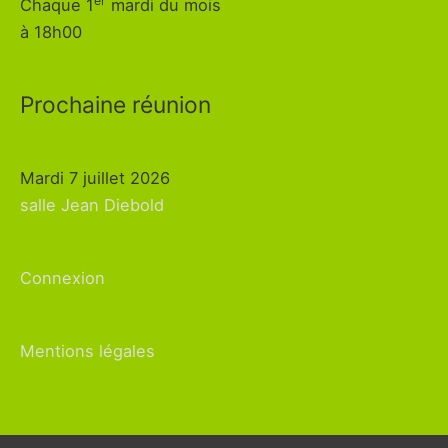
er
Chaque 1
mardi du mois
à 18h00
Prochaine réunion
Mardi 7 juillet 2026
salle Jean Diebold
Connexion
Mentions légales