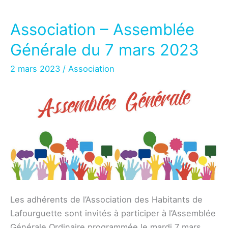
Association – Assemblée
Générale du 7 mars 2023
2 mars 2023
/
Association
Les adhérents de l’Association des Habitants de
Lafourguette sont invités à participer à l’Assemblée
Générale Ordinaire programmée le mardi 7 mars