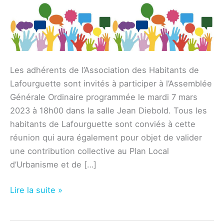
Les adhérents de l’Association des Habitants de
Lafourguette sont invités à participer à l’Assemblée
Générale Ordinaire programmée le mardi 7 mars
2023 à 18h00 dans la salle Jean Diebold. Tous les
habitants de Lafourguette sont conviés à cette
réunion qui aura également pour objet de valider
une contribution collective au Plan Local
d’Urbanisme et de […]
Association
Lire la suite »
–
Assemblée