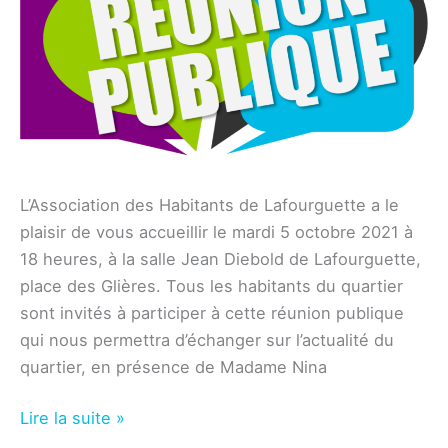
L’Association des Habitants de Lafourguette a le
plaisir de vous accueillir le mardi 5 octobre 2021 à
18 heures, à la salle Jean Diebold de Lafourguette,
place des Glières. Tous les habitants du quartier
sont invités à participer à cette réunion publique
qui nous permettra d’échanger sur l’actualité du
quartier, en présence de Madame Nina
Association
Lire la suite »
–