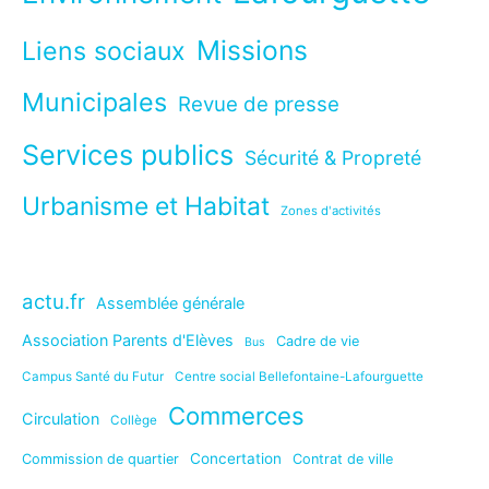
Missions
Liens sociaux
Municipales
Revue de presse
Services publics
Sécurité & Propreté
Urbanisme et Habitat
Zones d'activités
actu.fr
Assemblée générale
Association Parents d'Elèves
Cadre de vie
Bus
Campus Santé du Futur
Centre social Bellefontaine-Lafourguette
Commerces
Circulation
Collège
Concertation
Commission de quartier
Contrat de ville