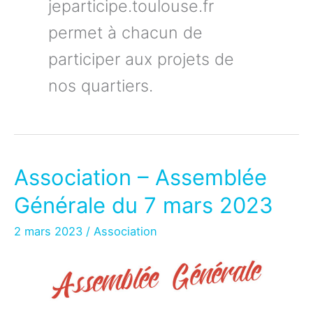
jeparticipe.toulouse.fr
permet à chacun de
participer aux projets de
nos quartiers.
Association – Assemblée
Générale du 7 mars 2023
2 mars 2023
/
Association