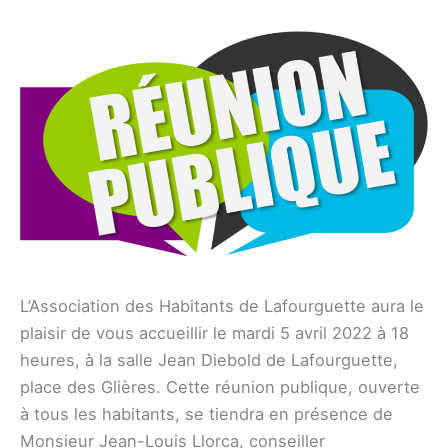
L’Association des Habitants de Lafourguette aura le
plaisir de vous accueillir le mardi 5 avril 2022 à 18
heures, à la salle Jean Diebold de Lafourguette,
place des Glières. Cette réunion publique, ouverte
à tous les habitants, se tiendra en présence de
Monsieur Jean-Louis Llorca, conseiller