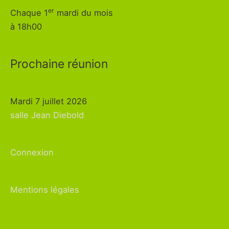
er
Chaque 1
mardi du mois
à 18h00
Prochaine réunion
Mardi 7 juillet 2026
salle Jean Diebold
Connexion
Mentions légales